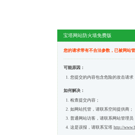
宝塔网站防火墙免费版
您的请求带有不合法参数，已被网站
可能原因：
您提交的内容包含危险的攻击请求
如何解决：
检查提交内容；
如网站托管，请联系空间提供商；
普通网站访客，请联系网站管理员
这是误报，请联系宝塔
http://www.b